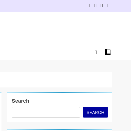
Search
SEARCH