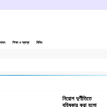
নোদন
শিক্ষা ও স্বাস্থ
বিবিধ
নিয়োগ দুর্ণীতিতে
বহিষ্কার করা হলো