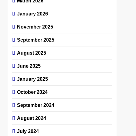
March 2026
January 2026
November 2025
September 2025
August 2025
June 2025
January 2025
October 2024
September 2024
August 2024
July 2024