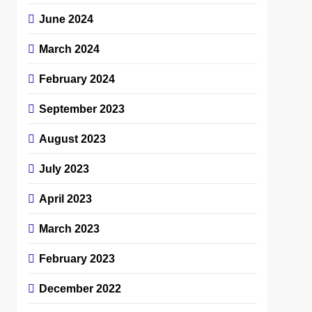
June 2024
March 2024
February 2024
September 2023
August 2023
July 2023
April 2023
March 2023
February 2023
December 2022