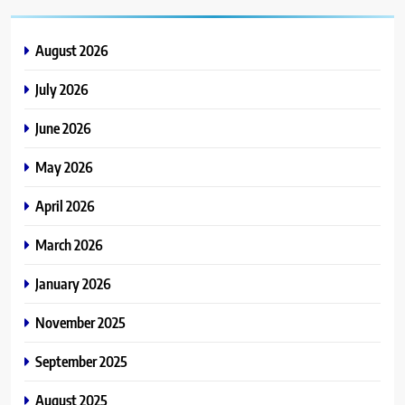
August 2026
July 2026
June 2026
May 2026
April 2026
March 2026
January 2026
November 2025
September 2025
August 2025