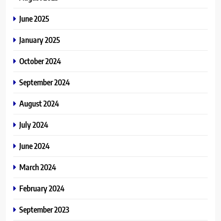
June 2025
January 2025
October 2024
September 2024
August 2024
July 2024
June 2024
March 2024
February 2024
September 2023