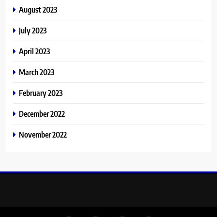
August 2023
July 2023
April 2023
March 2023
February 2023
December 2022
November 2022