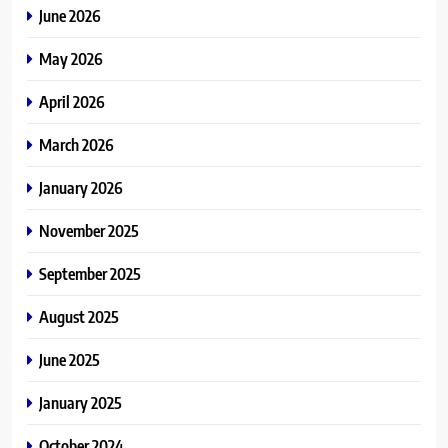
June 2026
May 2026
April 2026
March 2026
January 2026
November 2025
September 2025
August 2025
June 2025
January 2025
October 2024