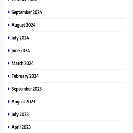
September 2024
August 2024
July 2024
June 2024
March 2024
February 2024
September 2023
August 2023
July 2023
April 2023