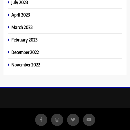
July 2023
April 2023
March 2023
February 2023
December 2022
November 2022