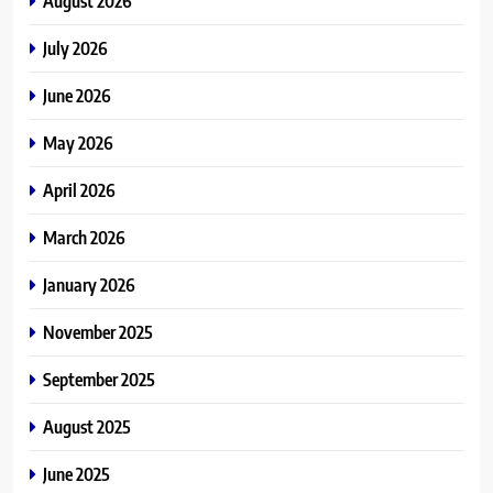
August 2026
July 2026
June 2026
May 2026
April 2026
March 2026
January 2026
November 2025
September 2025
August 2025
June 2025