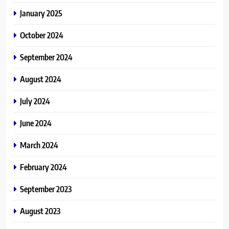
January 2025
October 2024
September 2024
August 2024
July 2024
June 2024
March 2024
February 2024
September 2023
August 2023