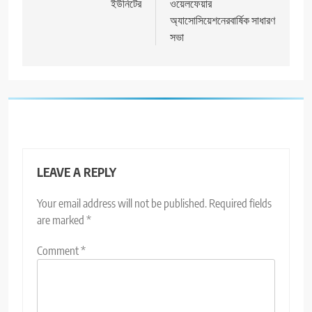
ইউনিটের
ওয়েলফেয়ার
অ্যাসোসিয়েশনেরবার্ষিক সাধারণ
সভা
LEAVE A REPLY
Your email address will not be published.
Required fields
are marked
*
Comment
*