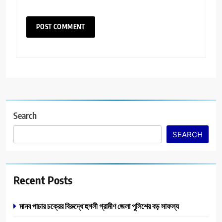
Search
SEARCH
Recent Posts
মানব পাচার চক্রের বিরুদ্ধে হুগলী গ্রামীণ জেলা পুলিশের বড় সাফল্য