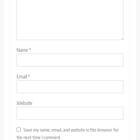
Name
*
Email
*
Website
Save my name, email, and website in this browser for
the next time I comment.