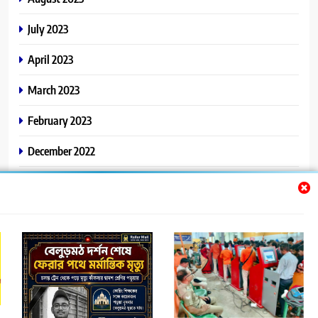
July 2023
April 2023
March 2023
February 2023
December 2022
November 2022