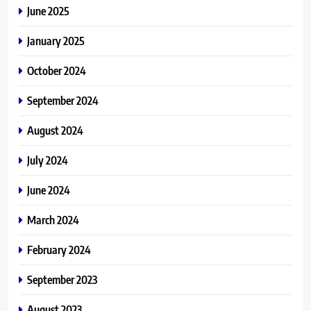
June 2025
January 2025
October 2024
September 2024
August 2024
July 2024
June 2024
March 2024
February 2024
September 2023
August 2023