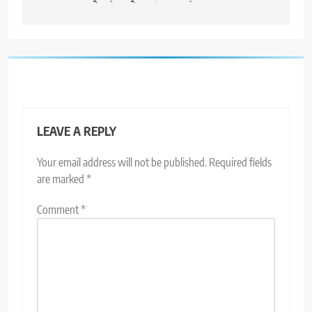
LEAVE A REPLY
Your email address will not be published.
Required fields
are marked
*
Comment
*