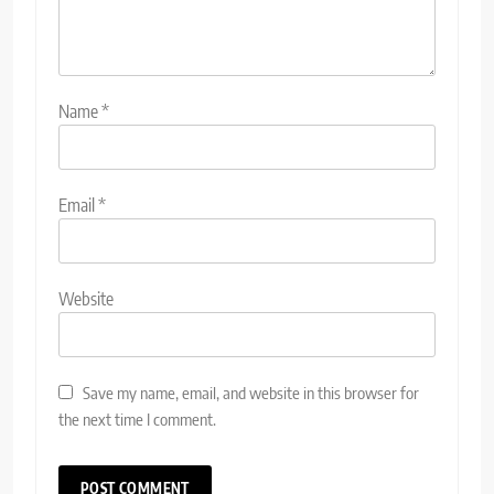
Name
*
Email
*
Website
Save my name, email, and website in this browser for
the next time I comment.