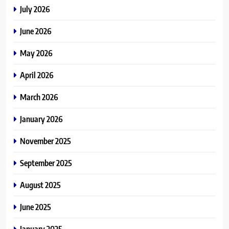
July 2026
June 2026
May 2026
April 2026
March 2026
January 2026
November 2025
September 2025
August 2025
June 2025
January 2025