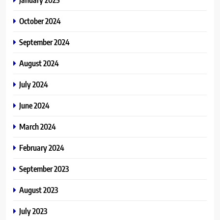
October 2024
September 2024
August 2024
July 2024
June 2024
March 2024
February 2024
September 2023
August 2023
July 2023