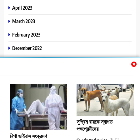
April 2023
March 2023
February 2023
December 2022
November 2022
সুপ্রিম রায়কে স্বাগত
পশুপ্রেমীদের
নিপা ভাইরাস সংক্রমণ
akasabarta
12