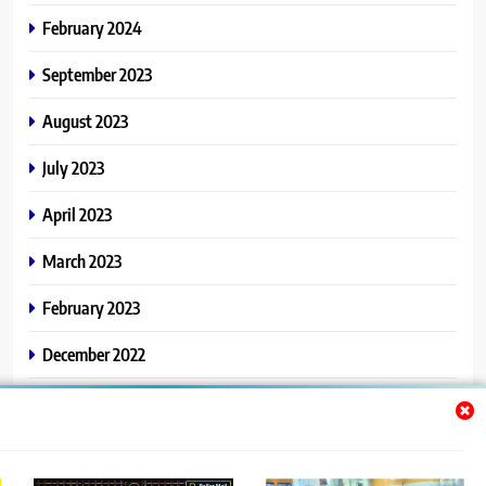
February 2024
September 2023
August 2023
July 2023
April 2023
March 2023
February 2023
December 2022
November 2022