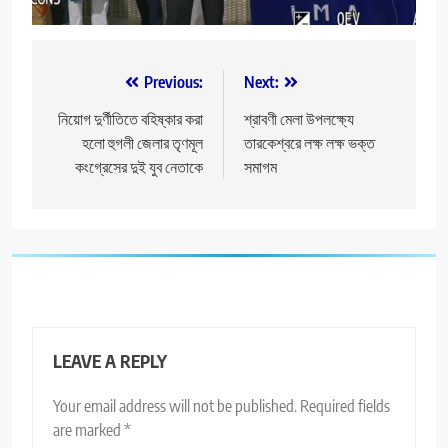
Post
Previous:
Next:
navigation
নিয়োগ দুর্ণীতিতে বহিষ্কার করা
শ্রাবণী মেলা উপলক্ষ্যে
হলো হুগলী জেলার তৃণমূল
তারকেশ্বরে লক্ষ লক্ষ ভক্ত
কংগ্রেসের দুই যুব নেতাকে
সমাগম
LEAVE A REPLY
Your email address will not be published.
Required fields
are marked
*