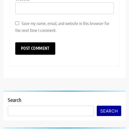
Save my name, email, and website in this browser for
the next time I comment.
Search
SEARCH