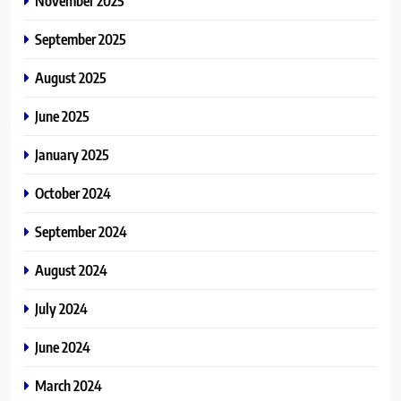
November 2025
September 2025
August 2025
June 2025
January 2025
October 2024
September 2024
August 2024
July 2024
June 2024
March 2024