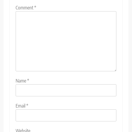
Comment
*
Name
*
Email
*
Website