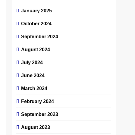
January 2025
October 2024
September 2024
August 2024
July 2024
June 2024
March 2024
February 2024
September 2023
August 2023