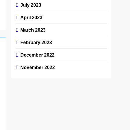
July 2023
April 2023
March 2023
February 2023
December 2022
November 2022