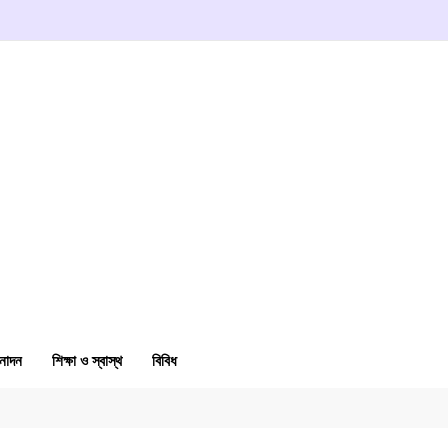
নোদন
শিক্ষা ও স্বাস্থ
বিবিধ