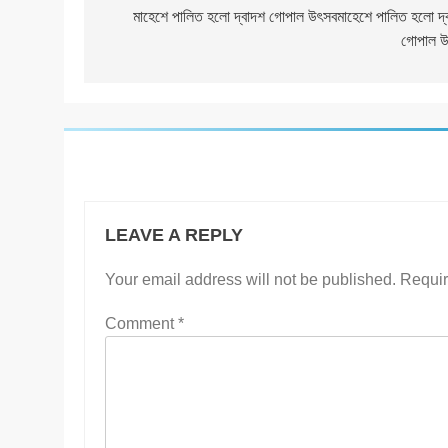
navigation
মাহেশে পালিত হলো দ্বাদশ গোপাল উৎসবমাহেশে পালিত হলো দ্
গোপাল 
LEAVE A REPLY
Your email address will not be published.
Requir
Comment
*