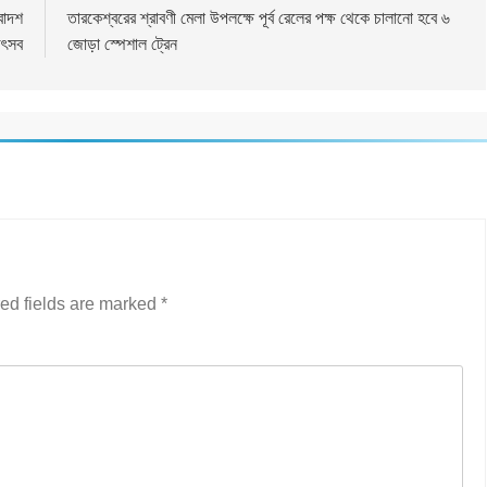
বাদশ
তারকেশ্বরের শ্রাবণী মেলা উপলক্ষে পূর্ব রেলের পক্ষ থেকে চালানো হবে ৬
উৎসব
জোড়া স্পেশাল ট্রেন
ed fields are marked
*