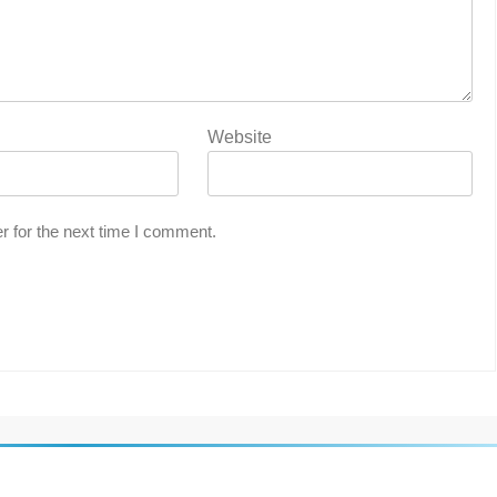
Website
r for the next time I comment.