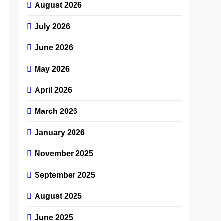
August 2026
July 2026
June 2026
May 2026
April 2026
March 2026
January 2026
November 2025
September 2025
August 2025
June 2025