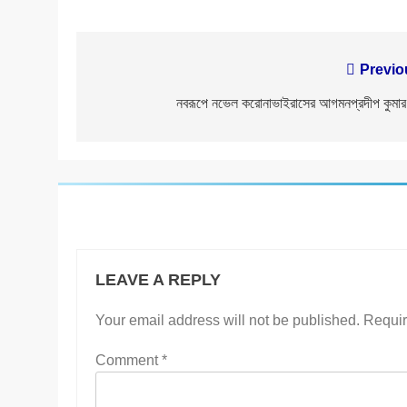
Post
Previo
navigation
নবরূপে নভেল করোনাভাইরাসের আগমনপ্রদীপ কুমার
LEAVE A REPLY
Your email address will not be published.
Requir
Comment
*