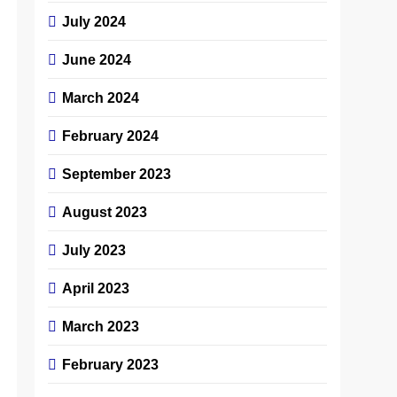
July 2024
June 2024
March 2024
February 2024
September 2023
August 2023
July 2023
April 2023
March 2023
February 2023