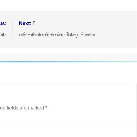
us:
Next:
 দাস
ডেঙ্গি প্রতিরোধে বিশেষ বৈঠক শ্রীরামপুর পৌরসভায়
ed fields are marked
*