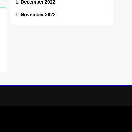
December 2022
November 2022