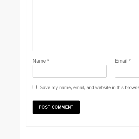
Name
*
Email
*
Save my name, email, and website in this browse