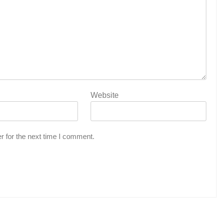
Website
r for the next time I comment.