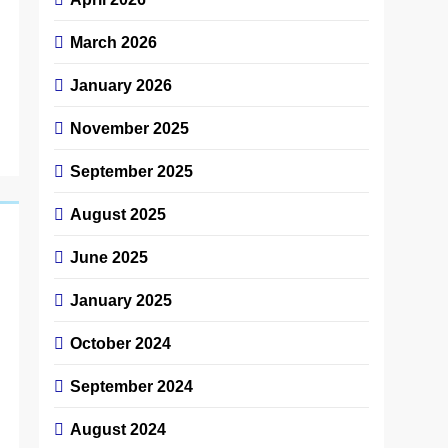
March 2026
January 2026
November 2025
September 2025
August 2025
June 2025
January 2025
October 2024
September 2024
August 2024