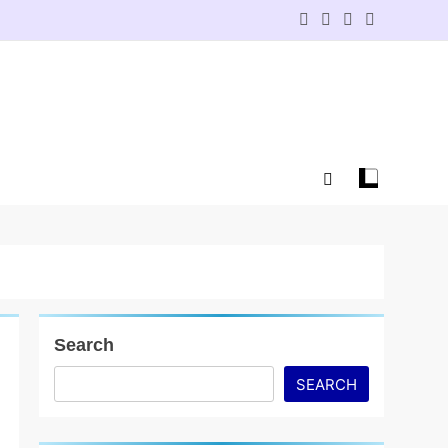
Search
SEARCH